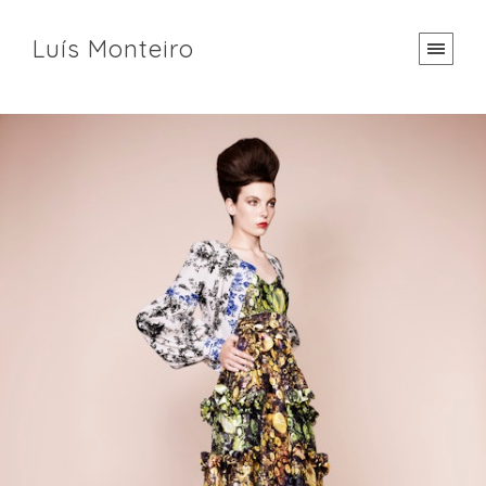
Luís Monteiro