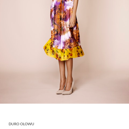
DURO OLOWU