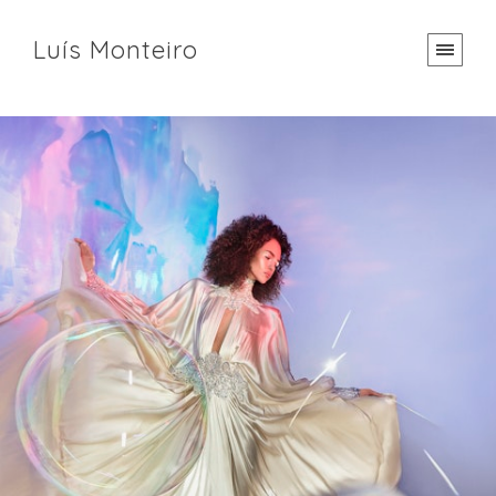
Luís Monteiro