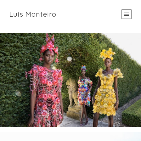
Luís Monteiro