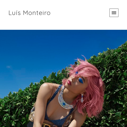
Luís Monteiro